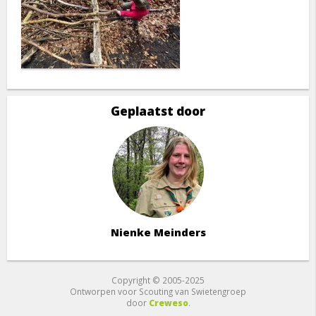
Geplaatst door
Nienke Meinders
Copyright © 2005-2025
Ontworpen voor Scouting van Swietengroep
door
Creweso
.