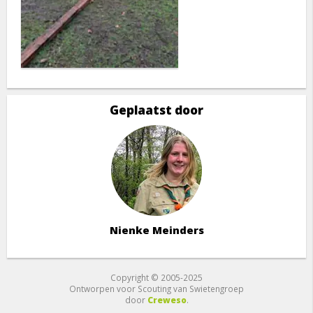
Geplaatst door
Nienke Meinders
Copyright © 2005-2025
Ontworpen voor Scouting van Swietengroep
door
Creweso
.