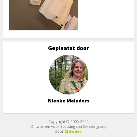
Geplaatst door
Nienke Meinders
Copyright © 2005-2025
Ontworpen voor Scouting van Swietengroep
door
Creweso
.