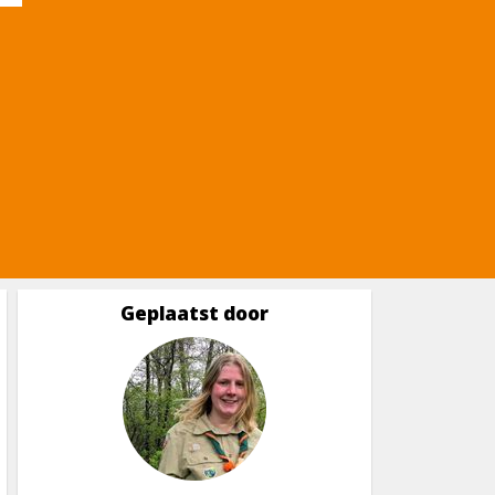
Geplaatst door