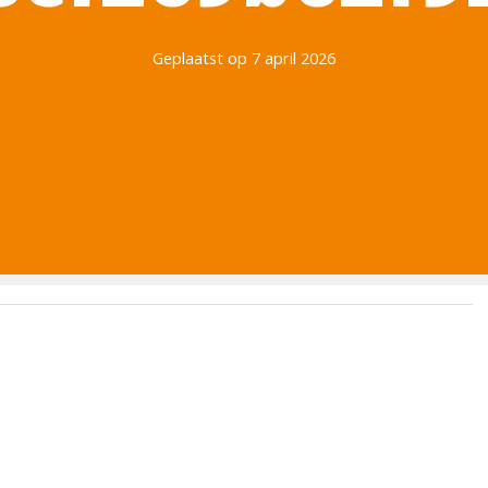
Geplaatst op 7 april 2026