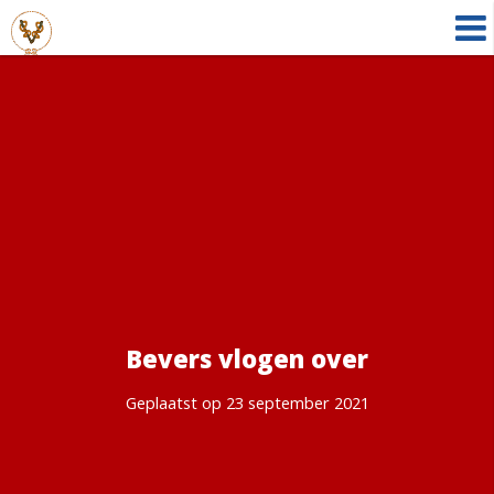
Bevers vlogen over
Geplaatst op 23 september 2021