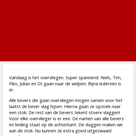
Vandaag is het overvliegen. Super spannend. Niels, Tim,
Fiko, Julian en Ot gaan naar de welpen. Bijna iedereen is
er.
Alle bevers die gaan overvliegen mogen samen voor het
laatst de bever vlag hijsen. Hierna gaan ze opzoek naar
een stok. De rest van de bevers tekent stoere vlaggen!
Voor elke overvlieger is er een. De namen van alle bevers
en leiding staat op de achterkant. De vlaggen maken we
aan de stok. Nu kunnen ze extra goed uitgezwaaid