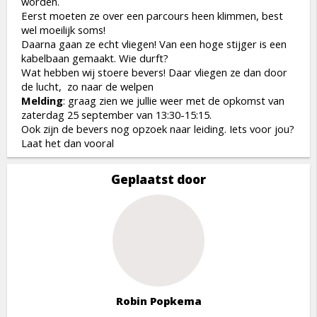
worden.
Eerst moeten ze over een parcours heen klimmen, best
wel moeilijk soms!
Daarna gaan ze echt vliegen! Van een hoge stijger is een
kabelbaan gemaakt. Wie durft?
Wat hebben wij stoere bevers! Daar vliegen ze dan door
de lucht, zo naar de welpen
Melding
: graag zien we jullie weer met de opkomst van
zaterdag 25 september van 13:30-15:15.
Ook zijn de bevers nog opzoek naar leiding. Iets voor jou?
Laat het dan vooral
Geplaatst door
Robin Popkema