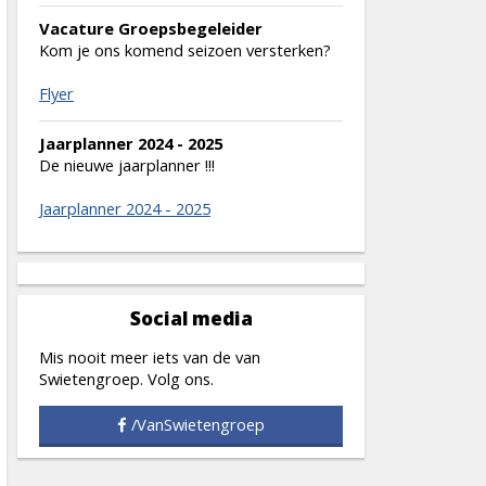
Vacature Groepsbegeleider
Kom je ons komend seizoen versterken?
Flyer
Jaarplanner 2024 - 2025
De nieuwe jaarplanner !!!
Jaarplanner 2024 - 2025
Social media
Mis nooit meer iets van de van
Swietengroep. Volg ons.
/VanSwietengroep