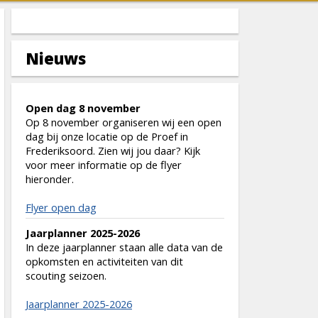
Nieuws
Open dag 8 november
Op 8 november organiseren wij een open
dag bij onze locatie op de Proef in
Frederiksoord. Zien wij jou daar? Kijk
voor meer informatie op de flyer
hieronder.
Flyer open dag
Jaarplanner 2025-2026
In deze jaarplanner staan alle data van de
opkomsten en activiteiten van dit
scouting seizoen.
Jaarplanner 2025-2026