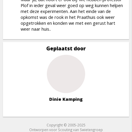
Plof in ieder geval weer goed op weg kunnen helpen
met deze experimenten. Aan het einde van de
opkomst was de rook in het Praathuis ook weer
opgetrokken en konden we met een gerust hart
weer naar huis..
Geplaatst door
Dinie Kamping
Copyright © 2005-2025
Ontworpen voor Scouting van Swietengroep