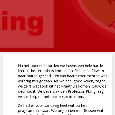
Na het openen hoorden we ineens een hele harde
knal uit het Praathuis komen. Professor Plof kwam
naar buiten gerend. Eén van haar experimenten was
volledig mis gegaan. Als we heel goed keken, zagen
we zelfs wat rook uit het Praathuis komen. Gauw de
deur dicht. De Bevers wilden Professor Plof graag
verder helpen met haar experimenten.
Ze had er voor vandaag heel wat op het
programma staan. We begonnen met flessen water