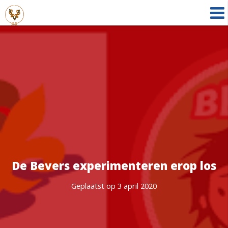
De Bevers experimenteren erop los
Geplaatst op 3 april 2020