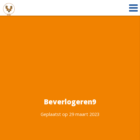
Beverlogeren9
Geplaatst op 29 maart 2023