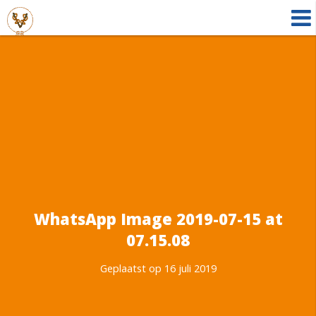
WhatsApp Image 2019-07-15 at
07.15.08
Geplaatst op 16 juli 2019