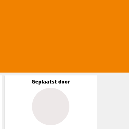
Geplaatst door