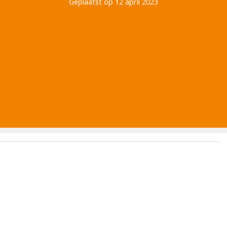
Geplaatst op 12 april 2023