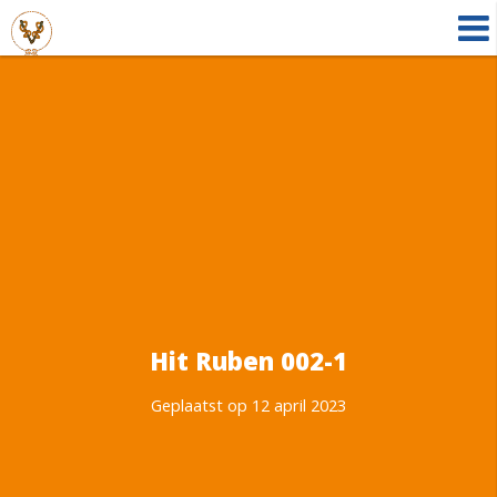
Hit Ruben 002-1
Geplaatst op 12 april 2023