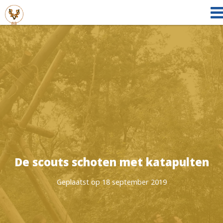
De scouts schoten met katapulten
Geplaatst op 18 september 2019