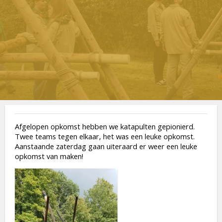
Afgelopen opkomst hebben we katapulten gepionierd.
Twee teams tegen elkaar, het was een leuke opkomst.
Aanstaande zaterdag gaan uiteraard er weer een leuke
opkomst van maken!