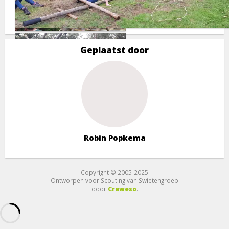
Geplaatst door
Robin Popkema
Copyright © 2005-2025
Ontworpen voor Scouting van Swietengroep
door
Creweso
.