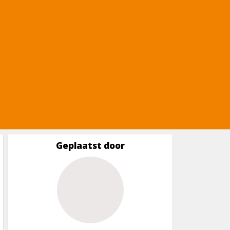
Geplaatst door