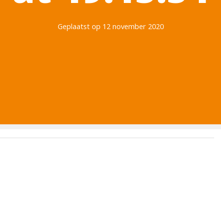
Geplaatst op 12 november 2020