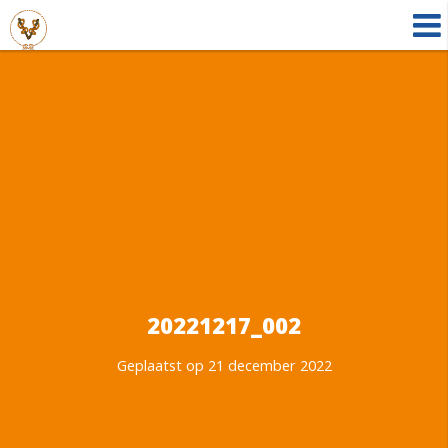
20221217_002
Geplaatst op 21 december 2022