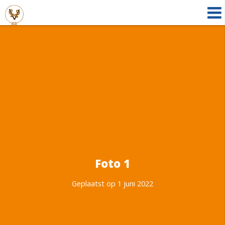
Foto 1
Geplaatst op 1 juni 2022