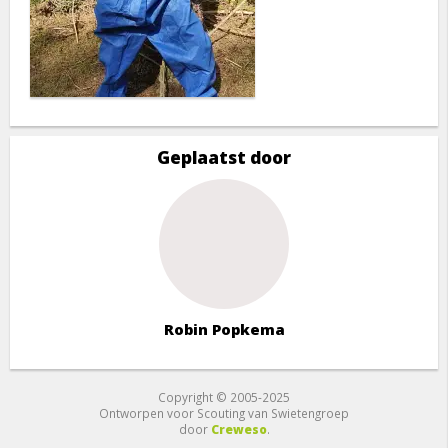
Geplaatst door
Robin Popkema
Copyright © 2005-2025
Ontworpen voor Scouting van Swietengroep
door
Creweso
.