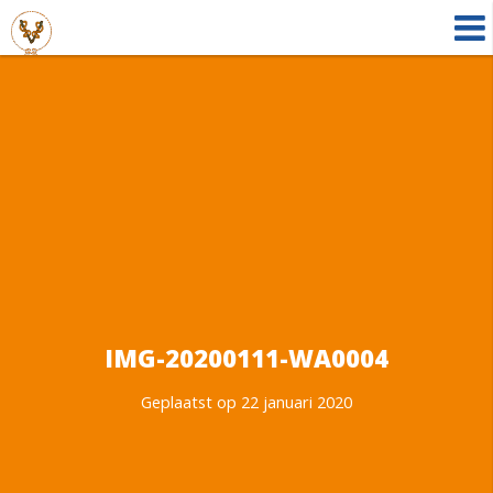
IMG-20200111-WA0004
Geplaatst op 22 januari 2020