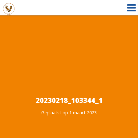
20230218_103344_1
Geplaatst op 1 maart 2023