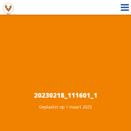
20230218_111601_1
Geplaatst op 1 maart 2023