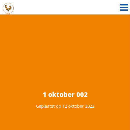
1 oktober 002
Geplaatst op 12 oktober 2022