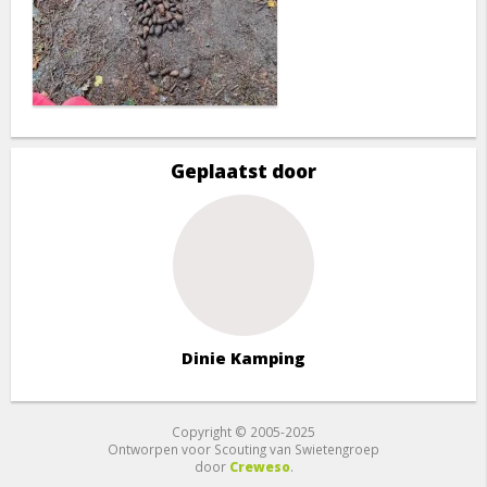
Geplaatst door
Dinie Kamping
Copyright © 2005-2025
Ontworpen voor Scouting van Swietengroep
door
Creweso
.