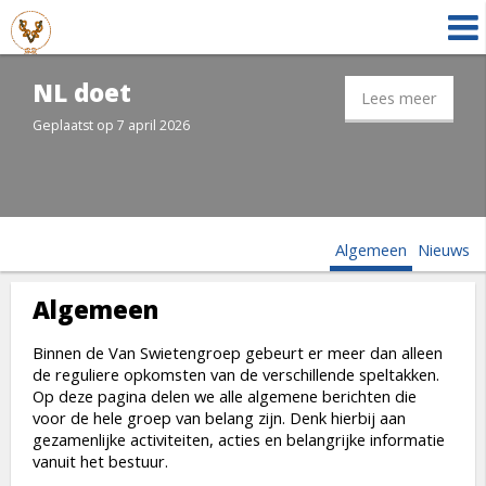
NL doet
Lees meer
Geplaatst op 7 april 2026
Algemeen
Nieuws
Algemeen
Binnen de Van Swietengroep gebeurt er meer dan alleen
de reguliere opkomsten van de verschillende speltakken.
Op deze pagina delen we alle algemene berichten die
voor de hele groep van belang zijn. Denk hierbij aan
gezamenlijke activiteiten, acties en belangrijke informatie
vanuit het bestuur.