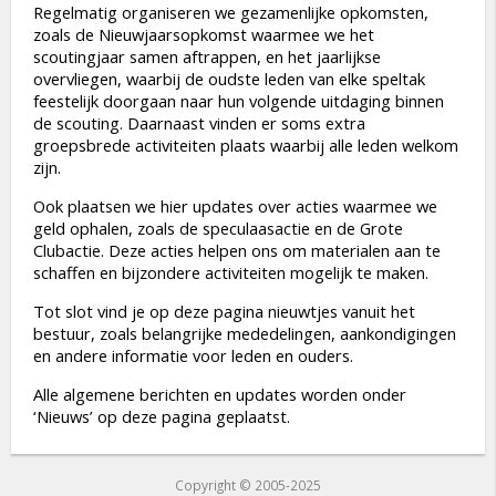
Regelmatig organiseren we gezamenlijke opkomsten,
zoals de Nieuwjaarsopkomst waarmee we het
scoutingjaar samen aftrappen, en het jaarlijkse
overvliegen, waarbij de oudste leden van elke speltak
feestelijk doorgaan naar hun volgende uitdaging binnen
de scouting. Daarnaast vinden er soms extra
groepsbrede activiteiten plaats waarbij alle leden welkom
zijn.
Ook plaatsen we hier updates over acties waarmee we
geld ophalen, zoals de speculaasactie en de Grote
Clubactie. Deze acties helpen ons om materialen aan te
schaffen en bijzondere activiteiten mogelijk te maken.
Tot slot vind je op deze pagina nieuwtjes vanuit het
bestuur, zoals belangrijke mededelingen, aankondigingen
en andere informatie voor leden en ouders.
Alle algemene berichten en updates worden onder
‘Nieuws’ op deze pagina geplaatst.
Copyright © 2005-2025