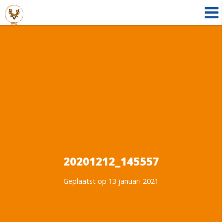
20201212_145557
Geplaatst op 13 januari 2021