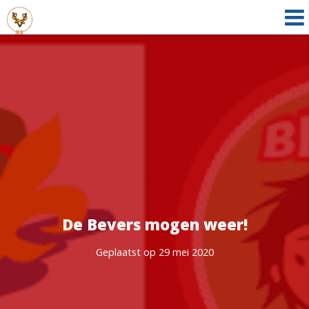
De Bevers mogen weer!
Geplaatst op 29 mei 2020