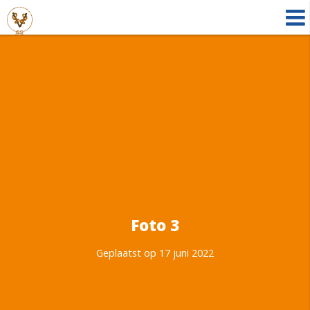
Foto 3
Geplaatst op 17 juni 2022