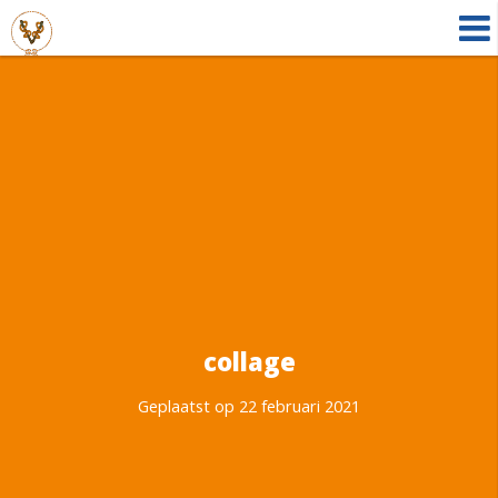
collage
Geplaatst op 22 februari 2021