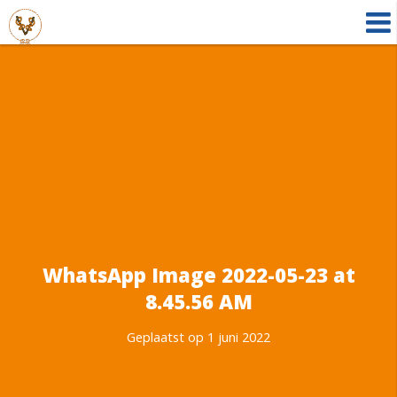
WhatsApp Image 2022-05-23 at
8.45.56 AM
Geplaatst op 1 juni 2022