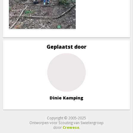
Geplaatst door
Dinie Kamping
Copyright © 2005-2025
Ontworpen voor Scouting van Swietengroep
door
Creweso
.