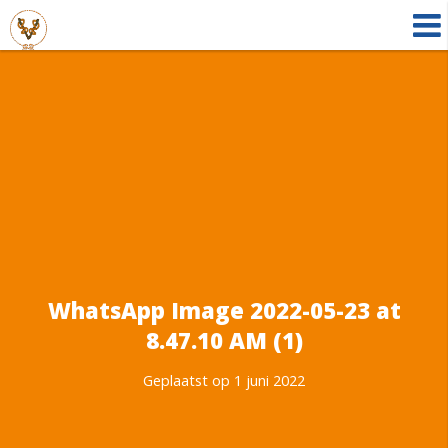
WhatsApp Image 2022-05-23 at
8.47.10 AM (1)
Geplaatst op 1 juni 2022