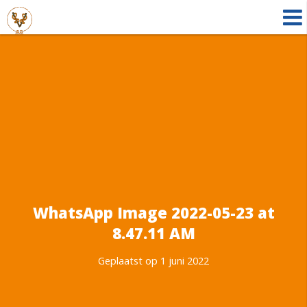
WhatsApp Image 2022-05-23 at
8.47.11 AM
Geplaatst op 1 juni 2022