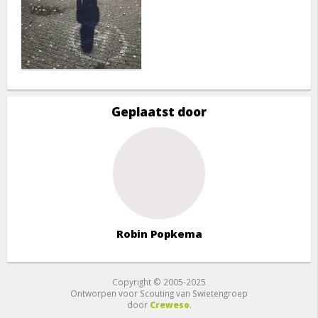
Geplaatst door
Robin Popkema
Copyright © 2005-2025
Ontworpen voor Scouting van Swietengroep
door
Creweso
.