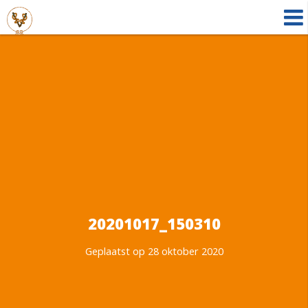
20201017_150310
Geplaatst op 28 oktober 2020