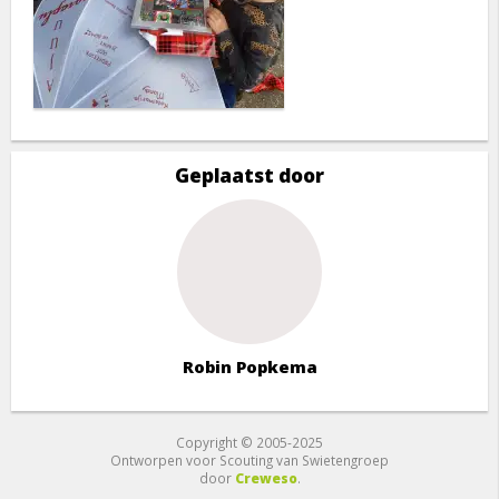
Geplaatst door
Robin Popkema
Copyright © 2005-2025
Ontworpen voor Scouting van Swietengroep
door
Creweso
.