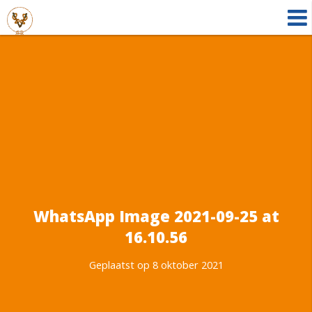
WhatsApp Image 2021-09-25 at
16.10.56
Geplaatst op 8 oktober 2021