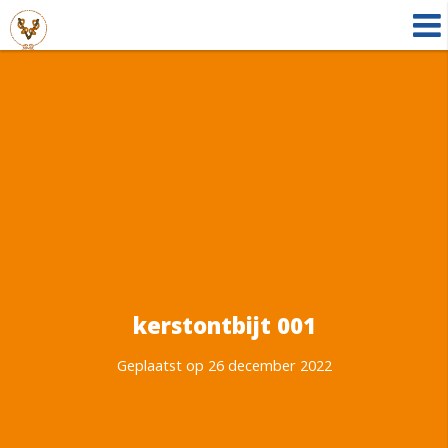
kerstontbijt 001
Geplaatst op 26 december 2022