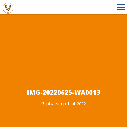
IMG-20220625-WA0013
Geplaatst op 1 juli 2022