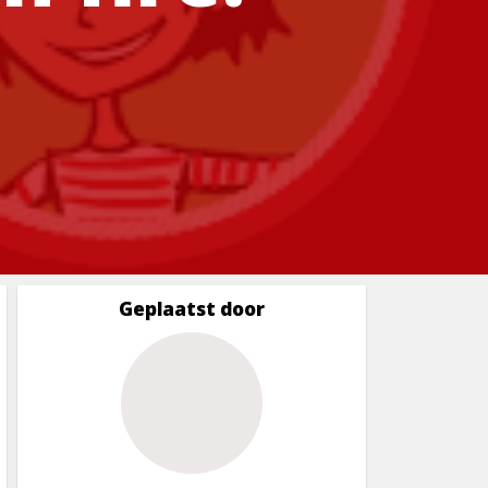
Geplaatst door