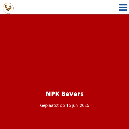
NPK Bevers
Geplaatst op 16 juni 2026