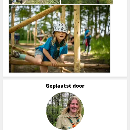
Geplaatst door