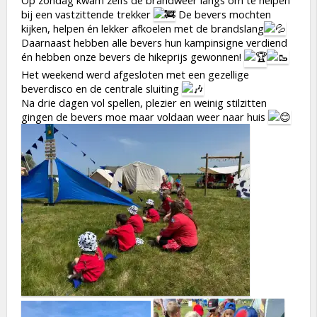
bij een vastzittende trekker
De bevers mochten
kijken, helpen én lekker afkoelen met de brandslang
Daarnaast hebben alle bevers hun kampinsigne verdiend
én hebben onze bevers de hikeprijs gewonnen!
Het weekend werd afgesloten met een gezellige
beverdisco en de centrale sluiting
Na drie dagen vol spellen, plezier en weinig stilzitten
gingen de bevers moe maar voldaan weer naar huis