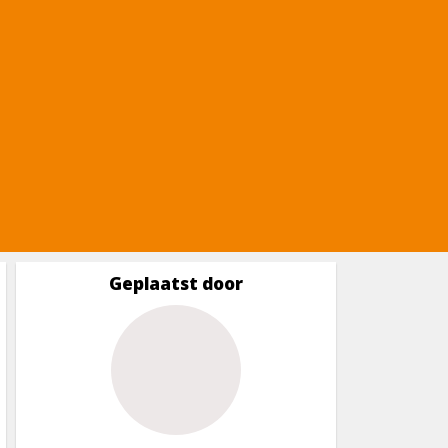
Geplaatst door