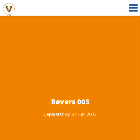
Bevers 003
Geplaatst op 21 juni 2023