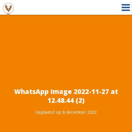
WhatsApp Image 2022-11-27 at
12.48.44 (2)
Geplaatst op 8 december 2022