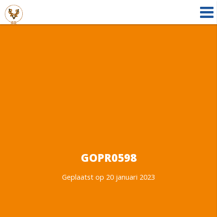
GOPR0598
Geplaatst op 20 januari 2023