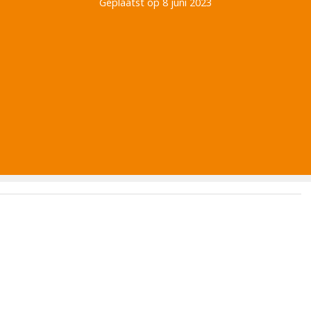
Geplaatst op 8 juni 2023