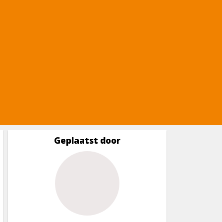
Geplaatst door