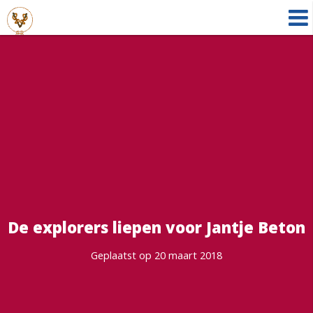
De explorers liepen voor Jantje Beton
Geplaatst op 20 maart 2018