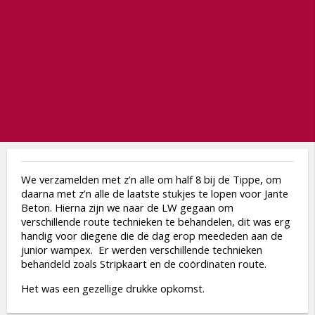
We verzamelden met z’n alle om half 8 bij de Tippe, om
daarna met z’n alle de laatste stukjes te lopen voor Jante
Beton. Hierna zijn we naar de LW gegaan om
verschillende route technieken te behandelen, dit was erg
handig voor diegene die de dag erop meededen aan de
junior wampex. Er werden verschillende technieken
behandeld zoals Stripkaart en de coördinaten route.
Het was een gezellige drukke opkomst.