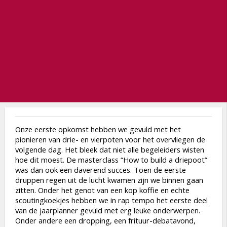
Onze eerste opkomst hebben we gevuld met het
pionieren van drie- en vierpoten voor het overvliegen de
volgende dag. Het bleek dat niet alle begeleiders wisten
hoe dit moest. De masterclass “How to build a driepoot”
was dan ook een daverend succes. Toen de eerste
druppen regen uit de lucht kwamen zijn we binnen gaan
zitten. Onder het genot van een kop koffie en echte
scoutingkoekjes hebben we in rap tempo het eerste deel
van de jaarplanner gevuld met erg leuke onderwerpen.
Onder andere een dropping, een frituur-debatavond,