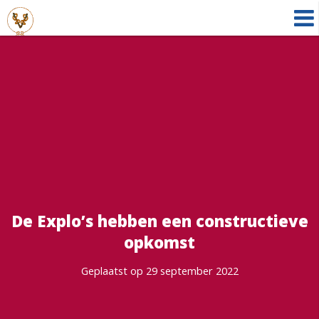
De Explo’s hebben een constructieve
opkomst
Geplaatst op 29 september 2022