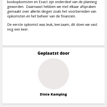
kookopkomsten en Exact zijn onderdeel van de planning
geworden. Daarnaast hebben we met elkaar afspraken
gemaakt over allerlei dingen zoals het voorbereiden van
opkomsten en het beheer van de financiën.
De eerste opkomst was leuk, leerzaam, dit doen we vast
nog een keer.
Geplaatst door
Dinie Kamping