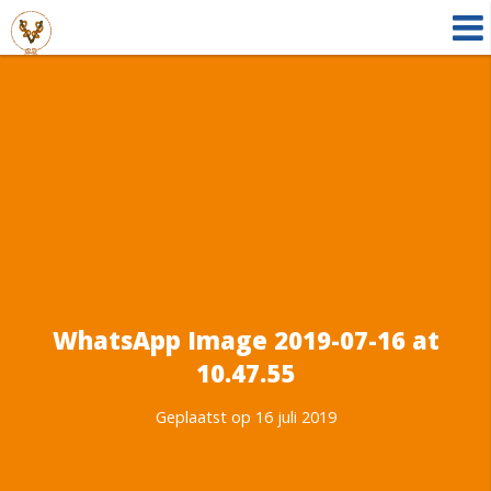
WhatsApp Image 2019-07-16 at
10.47.55
Geplaatst op 16 juli 2019