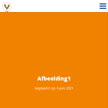
Afbeelding1
Geplaatst op 4 juni 2021