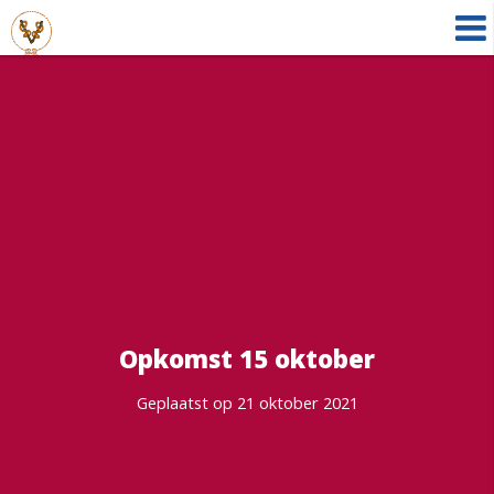
Opkomst 15 oktober
Geplaatst op 21 oktober 2021