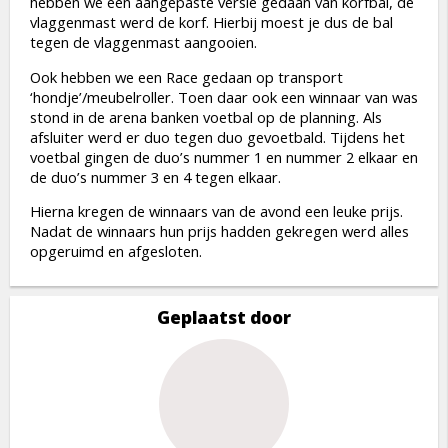
hebben we een aangepaste versie gedaan van korfbal, de
vlaggenmast werd de korf. Hierbij moest je dus de bal
tegen de vlaggenmast aangooien.
Ook hebben we een Race gedaan op transport
‘hondje’/meubelroller. Toen daar ook een winnaar van was
stond in de arena banken voetbal op de planning. Als
afsluiter werd er duo tegen duo gevoetbald. Tijdens het
voetbal gingen de duo’s nummer 1 en nummer 2 elkaar en
de duo’s nummer 3 en 4 tegen elkaar.
Hierna kregen de winnaars van de avond een leuke prijs.
Nadat de winnaars hun prijs hadden gekregen werd alles
opgeruimd en afgesloten.
Geplaatst door