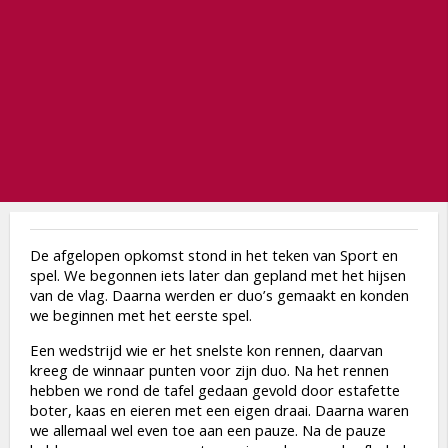
De afgelopen opkomst stond in het teken van Sport en
spel. We begonnen iets later dan gepland met het hijsen
van de vlag. Daarna werden er duo’s gemaakt en konden
we beginnen met het eerste spel.
Een wedstrijd wie er het snelste kon rennen, daarvan
kreeg de winnaar punten voor zijn duo. Na het rennen
hebben we rond de tafel gedaan gevold door estafette
boter, kaas en eieren met een eigen draai. Daarna waren
we allemaal wel even toe aan een pauze. Na de pauze