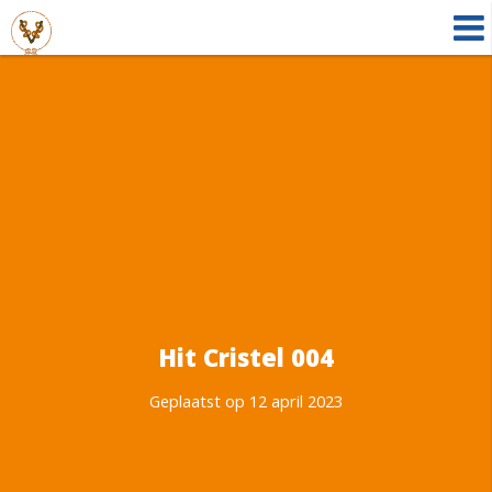
Hit Cristel 004
Geplaatst op 12 april 2023