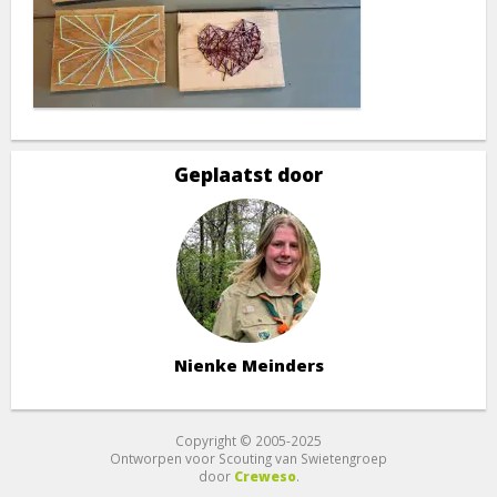
Geplaatst door
Nienke Meinders
Copyright © 2005-2025
Ontworpen voor Scouting van Swietengroep
door
Creweso
.