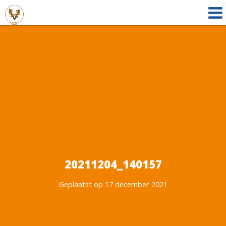
20211204_140157
Geplaatst op 17 december 2021