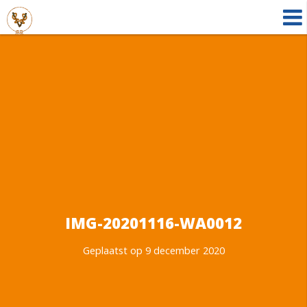
IMG-20201116-WA0012
Geplaatst op 9 december 2020