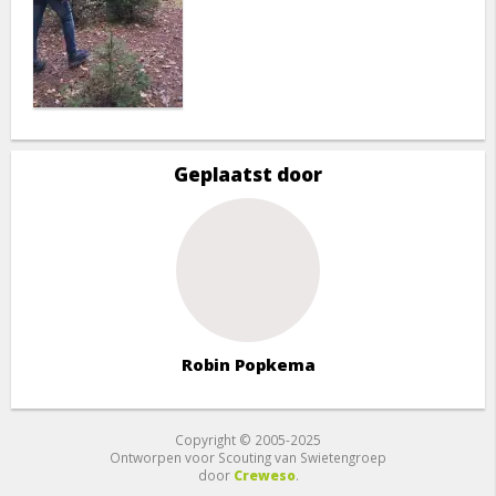
Geplaatst door
Robin Popkema
Copyright © 2005-2025
Ontworpen voor Scouting van Swietengroep
door
Creweso
.