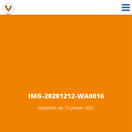
IMG-20201212-WA0016
Geplaatst op 13 januari 2021