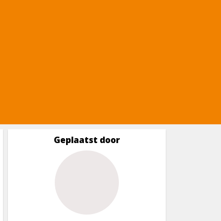
Geplaatst door