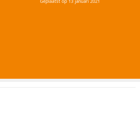
Geplaatst op 13 januari 2021